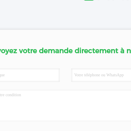
oyez votre demande directement à 