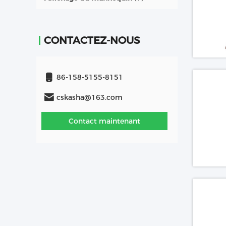
CONTACTEZ-NOUS
86-158-5155-8151
cskasha@163.com
Contact maintenant