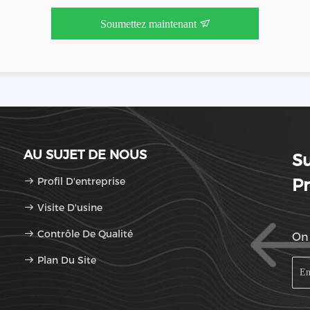
Soumettez maintenant
AU SUJET DE NOUS
S
Profil D'entreprise
Pr
Visite D'usine
Contrôle De Qualité
On 
Plan Du Site