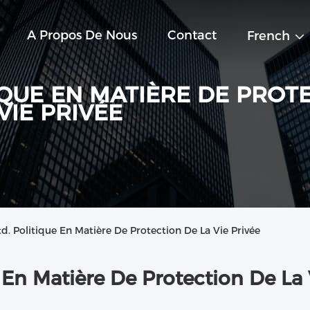
A Propos De Nous
Contact
French
IQUE EN MATIÈRE DE PROT
VIE PRIVÉE
. Politique En Matière De Protection De La Vie Privée
 En Matière De Protection De La 