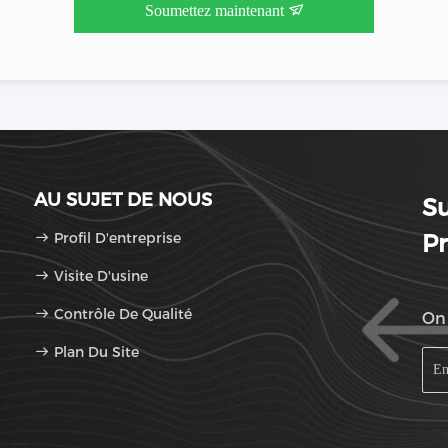
Soumettez maintenant
AU SUJET DE NOUS
S
Profil D'entreprise
Pr
Visite D'usine
Contrôle De Qualité
On 
Plan Du Site