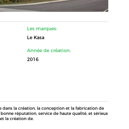
Les marques:
Le Kasa
Année de création:
2016
 dans la création, la conception et la fabrication de
e, bonne réputation, service de haute qualité, et sérieux
 la création de.