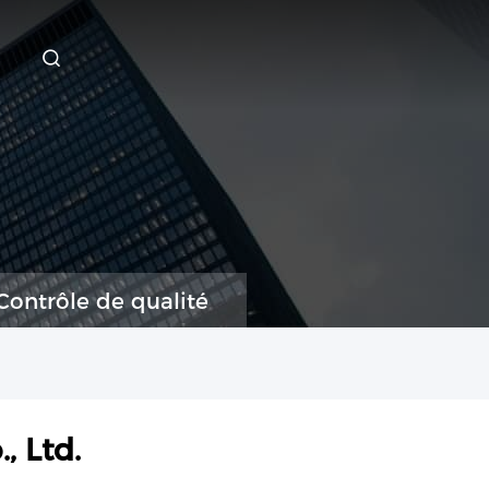
Contrôle de qualité
, Ltd.