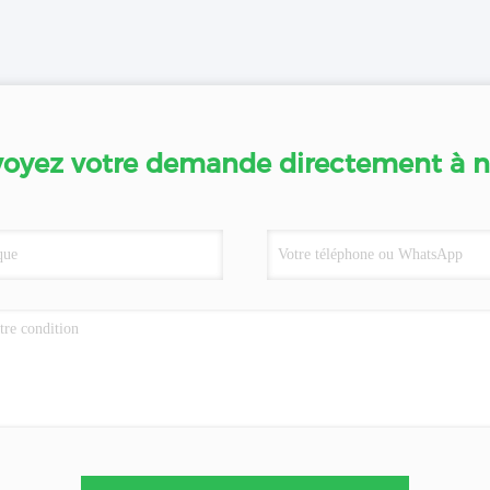
oyez votre demande directement à 