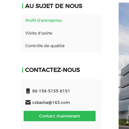
AU SUJET DE NOUS
Profil d'entreprise
Visite d'usine
Contrôle de qualité
CONTACTEZ-NOUS
86-158-5155-8151
cskasha@163.com
Contact maintenant