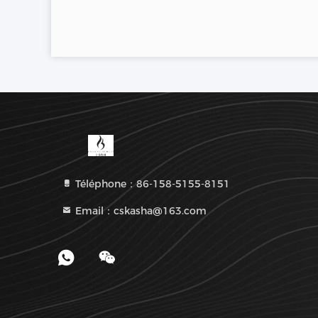
Téléphone：86-158-5155-8151
Email：cskasha@163.com