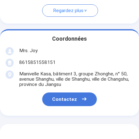
Regardez plus
Coordonnées
Mrs. Joy
8615851558151
Manivelle Kasa, bâtiment 3, groupe Zhonghe, n° 50,
avenue Shanghu, ville de Shanghu, ville de Changshu,
province du Jiangsu
Contactez