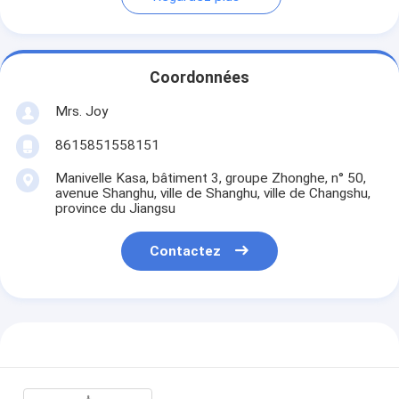
Coordonnées
Mrs. Joy
8615851558151
Manivelle Kasa, bâtiment 3, groupe Zhonghe, n° 50,
avenue Shanghu, ville de Shanghu, ville de Changshu,
province du Jiangsu
Contactez