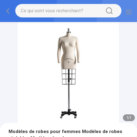
1
/
1
Modèles de robes pour femmes Modèles de robes