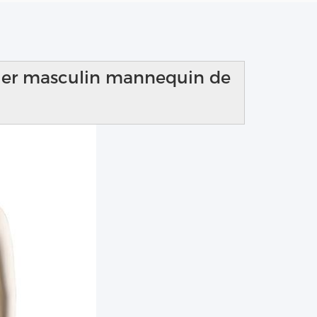
er masculin mannequin de