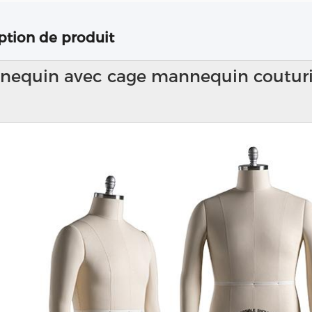
ption de produit
equin avec cage mannequin couturi