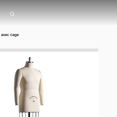
 avec cage