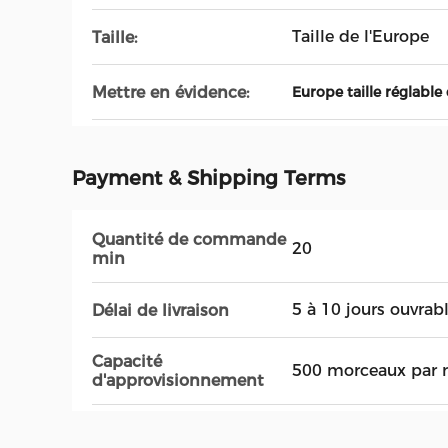
Taille de l'Europe
Taille:
Mettre en évidence:
Europe taille réglabl
Payment & Shipping Terms
Quantité de commande
20
min
5 à 10 jours ouvrab
Délai de livraison
Capacité
500 morceaux par 
d'approvisionnement