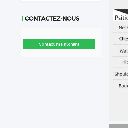
CONTACTEZ-NOUS
Contact maintenant