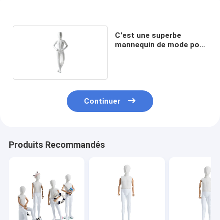
C'est une superbe
mannequin de mode pour
enfants.
Continuer
Produits Recommandés