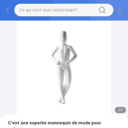
1
/
1
C'est une superbe mannequin de mode pour