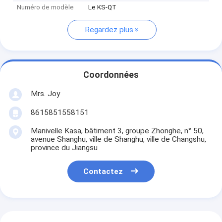
Numéro de modèle
Le KS-QT
Regardez plus
Coordonnées
Mrs. Joy
8615851558151
Manivelle Kasa, bâtiment 3, groupe Zhonghe, n° 50,
avenue Shanghu, ville de Shanghu, ville de Changshu,
province du Jiangsu
Contactez