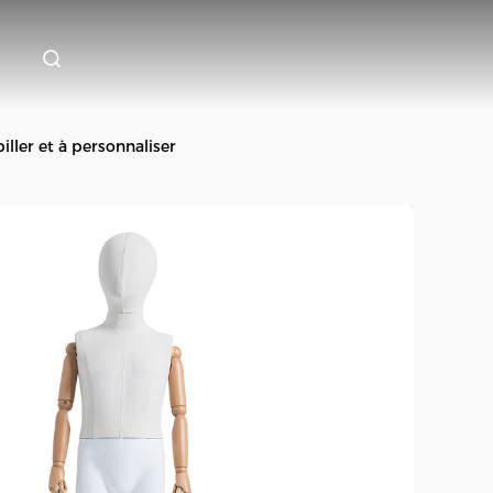
iller et à personnaliser