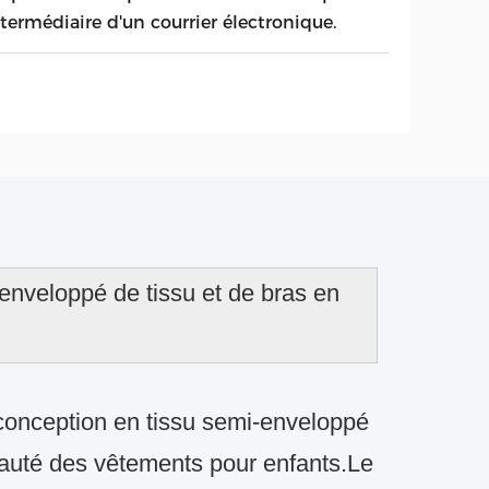
ntermédiaire d'un courrier électronique.
 enveloppé de tissu et de bras en
 conception en tissu semi-enveloppé
eauté des vêtements pour enfants.
Le