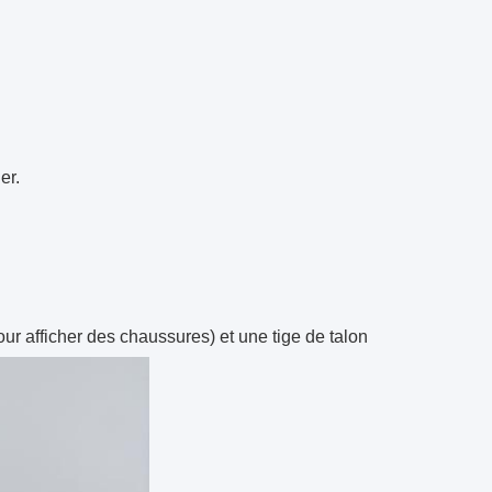
er.
our afficher des chaussures) et une tige de talon