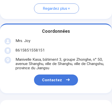
Regardez plus
Coordonnées
Mrs. Joy
8615851558151
Manivelle Kasa, bâtiment 3, groupe Zhonghe, n° 50,
avenue Shanghu, ville de Shanghu, ville de Changshu,
province du Jiangsu
Contactez