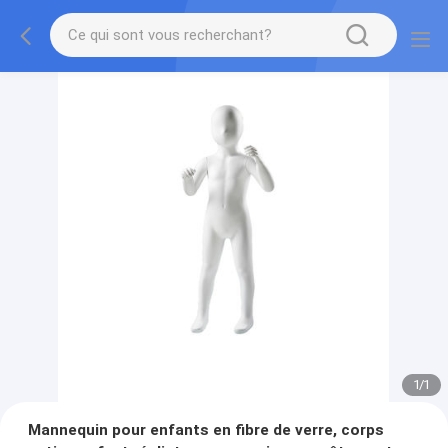
1
/
1
Mannequin pour enfants en fibre de verre, corps