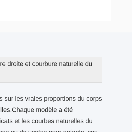
 droite et courbure naturelle du
 sur les vraies proportions du corps
elles.Chaque modèle a été
ats et les courbes naturelles du