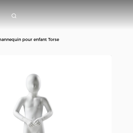
mannequin pour enfant Torse