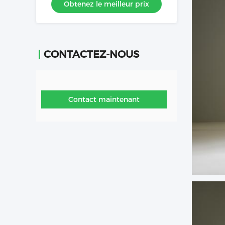
Obtenez le meilleur prix
mannequin
CONTACTEZ-NOUS
Contact maintenant