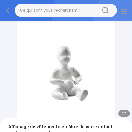
1
/
1
Affichage de vêtements en fibre de verre enfant