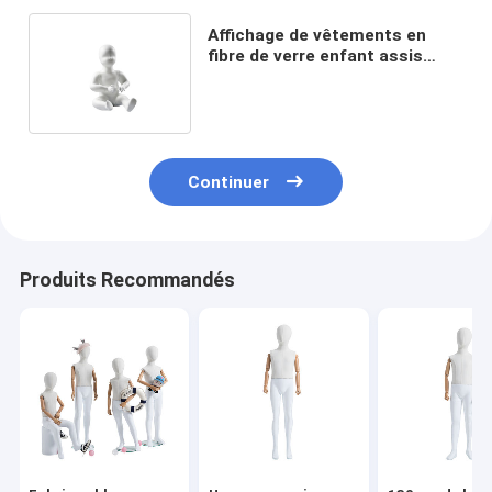
Affichage de vêtements en
fibre de verre enfant assis
mannequin blanc corps
complet
Continuer
Produits Recommandés