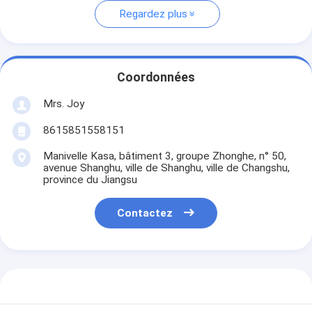
Regardez plus
Coordonnées
Mrs. Joy
8615851558151
Manivelle Kasa, bâtiment 3, groupe Zhonghe, n° 50,
avenue Shanghu, ville de Shanghu, ville de Changshu,
province du Jiangsu
Contactez