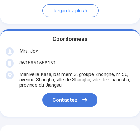
Regardez plus
Coordonnées
Mrs. Joy
8615851558151
Manivelle Kasa, bâtiment 3, groupe Zhonghe, n° 50,
avenue Shanghu, ville de Shanghu, ville de Changshu,
province du Jiangsu
Contactez