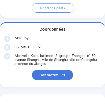
Regardez plus
Coordonnées
Mrs. Joy
8615851558151
Manivelle Kasa, bâtiment 3, groupe Zhonghe, n° 50,
avenue Shanghu, ville de Shanghu, ville de Changshu,
province du Jiangsu
Contactez