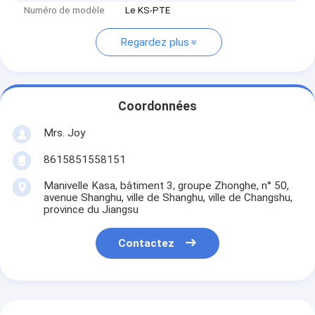
Numéro de modèle
Le KS-PTE
Regardez plus
Coordonnées
Mrs. Joy
8615851558151
Manivelle Kasa, bâtiment 3, groupe Zhonghe, n° 50,
avenue Shanghu, ville de Shanghu, ville de Changshu,
province du Jiangsu
Contactez