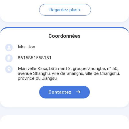
Regardez plus
Coordonnées
Mrs. Joy
8615851558151
Manivelle Kasa, bâtiment 3, groupe Zhonghe, n° 50,
avenue Shanghu, ville de Shanghu, ville de Changshu,
province du Jiangsu
Contactez