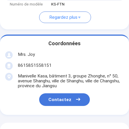
Numéro de modèle
KS-FTN
Regardez plus
Coordonnées
Mrs. Joy
8615851558151
Manivelle Kasa, bâtiment 3, groupe Zhonghe, n° 50,
avenue Shanghu, ville de Shanghu, ville de Changshu,
province du Jiangsu
Contactez