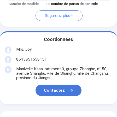
Numéro de modèle
Le nombre de points de contrôle
Regardez plus
Coordonnées
Mrs. Joy
8615851558151
Manivelle Kasa, bâtiment 3, groupe Zhonghe, n° 50,
avenue Shanghu, ville de Shanghu, ville de Changshu,
province du Jiangsu
Contactez