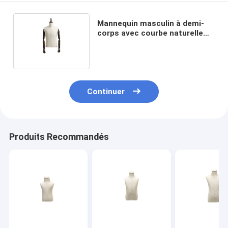
Mannequin masculin à demi-
corps avec courbe naturelle
pour les magasins de mode
Continuer
Produits Recommandés