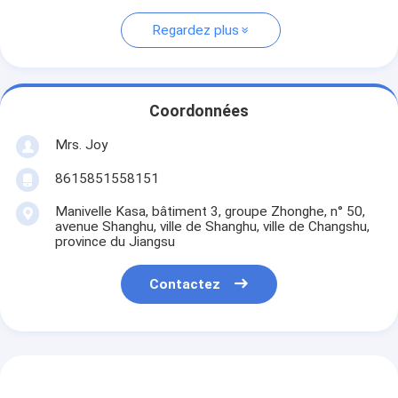
Regardez plus
Coordonnées
Mrs. Joy
8615851558151
Manivelle Kasa, bâtiment 3, groupe Zhonghe, n° 50,
avenue Shanghu, ville de Shanghu, ville de Changshu,
province du Jiangsu
Contactez